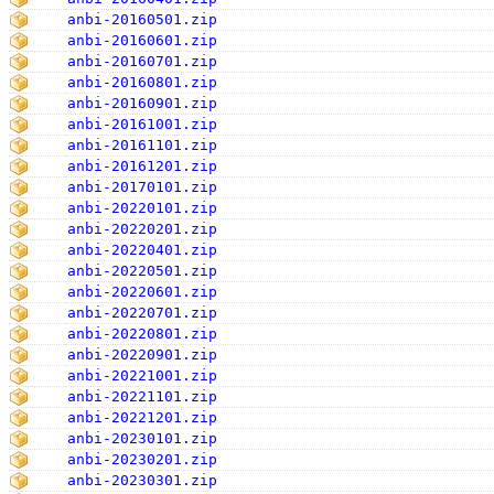
anbi-20160501.zip
anbi-20160601.zip
anbi-20160701.zip
anbi-20160801.zip
anbi-20160901.zip
anbi-20161001.zip
anbi-20161101.zip
anbi-20161201.zip
anbi-20170101.zip
anbi-20220101.zip
anbi-20220201.zip
anbi-20220401.zip
anbi-20220501.zip
anbi-20220601.zip
anbi-20220701.zip
anbi-20220801.zip
anbi-20220901.zip
anbi-20221001.zip
anbi-20221101.zip
anbi-20221201.zip
anbi-20230101.zip
anbi-20230201.zip
anbi-20230301.zip