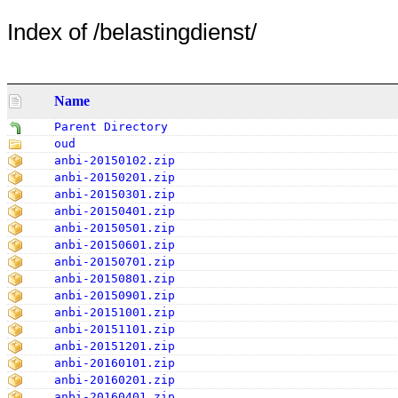
Index of /belastingdienst/
Name
Parent Directory
oud
anbi-20150102.zip
anbi-20150201.zip
anbi-20150301.zip
anbi-20150401.zip
anbi-20150501.zip
anbi-20150601.zip
anbi-20150701.zip
anbi-20150801.zip
anbi-20150901.zip
anbi-20151001.zip
anbi-20151101.zip
anbi-20151201.zip
anbi-20160101.zip
anbi-20160201.zip
anbi-20160401.zip