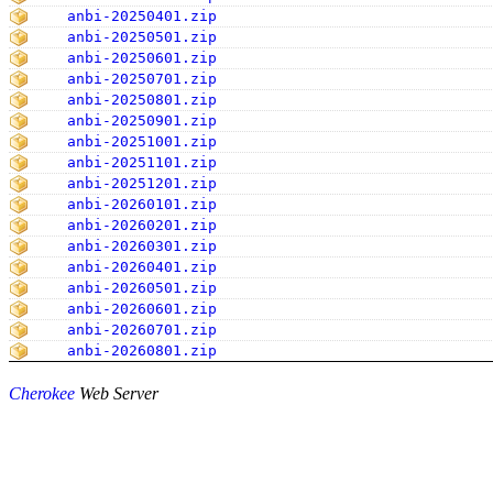
anbi-20250401.zip
anbi-20250501.zip
anbi-20250601.zip
anbi-20250701.zip
anbi-20250801.zip
anbi-20250901.zip
anbi-20251001.zip
anbi-20251101.zip
anbi-20251201.zip
anbi-20260101.zip
anbi-20260201.zip
anbi-20260301.zip
anbi-20260401.zip
anbi-20260501.zip
anbi-20260601.zip
anbi-20260701.zip
anbi-20260801.zip
Cherokee
Web Server