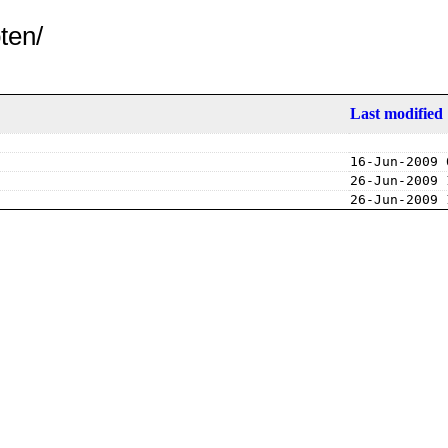
ten/
Last modified
16-Jun-2009 
26-Jun-2009 
26-Jun-2009 