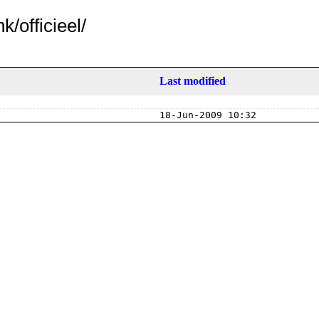
/officieel/
Last modified
18-Jun-2009 10:32