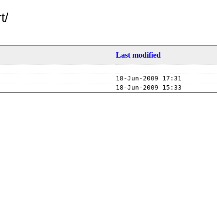
t/
Last modified
18-Jun-2009 17:31
18-Jun-2009 15:33