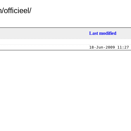
officieel/
Last modified
18-Jun-2009 11:27