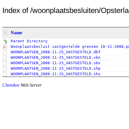
Index of /woonplaatsbesluiten/Opsterlan
Name
Parent Directory
Woonplaatsbesluit vastgestelde grenzen 10-11-2008.p
WOONPLAATSEN_2008-11-25_VASTGESTELD.dbf
WOONPLAATSEN_2008-11-25_VASTGESTELD.sbn
WOONPLAATSEN_2008-11-25_VASTGESTELD.sbx
WOONPLAATSEN_2008-11-25_VASTGESTELD.shp
WOONPLAATSEN_2008-11-25_VASTGESTELD.shx
Cherokee
Web Server