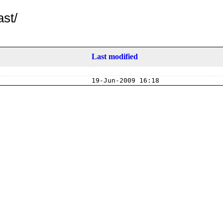
ast/
Last modified
19-Jun-2009 16:18